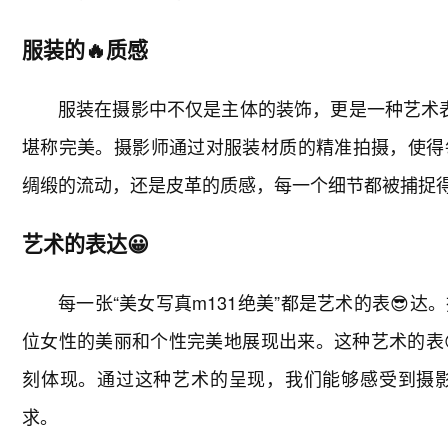
服装的🔥质感
服装在摄影中不仅是主体的装饰，更是一种艺术表
堪称完美。摄影师通过对服装材质的精准拍摄，使得
绸缎的流动，还是皮革的质感，每一个细节都被捕捉
艺术的表达😀
每一张“美女写真m131绝美”都是艺术的表😎
位女性的美丽和个性完美地展现出来。这种艺术的表
刻体现。通过这种艺术的呈现，我们能够感受到摄
求。