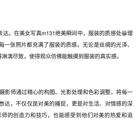
达。在美女写真m131绝美瞬间中，服装的质感处😁理
每一张照片都充满了服装的质感。无论是丝绸的光泽、
得淋漓尽致，使得观众仿佛能触摸到服装的真实感。
达。摄影师通过精心的构图、光影处理和色彩调整，将每一
😎达，不仅仅是对美的捕捉，更是对生活、对情感的深
影师的创造力和技巧，也能感受到他们对美的热爱和追