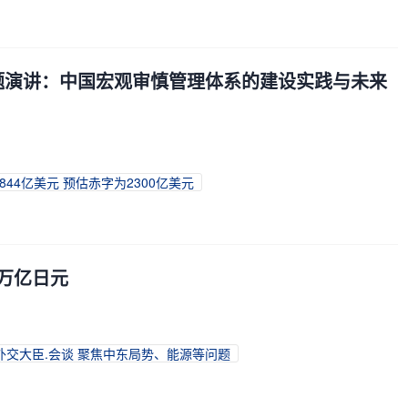
主题演讲：中国宏观审慎管理体系的建设实践与未来
2844亿美元 预估赤字为2300亿美元
5万亿日元
外交大臣.会谈 聚焦中东局势、能源等问题