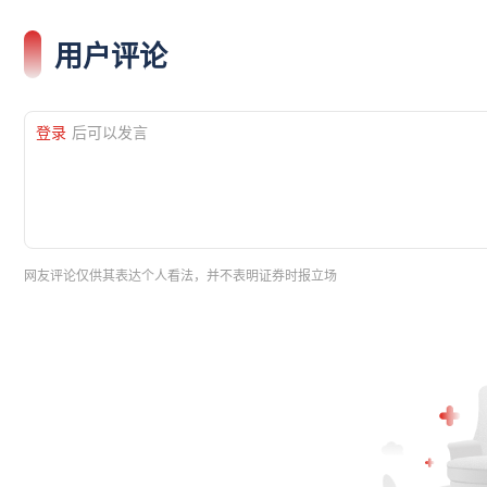
用户评论
登录
后可以发言
网友评论仅供其表达个人看法，并不表明证券时报立场