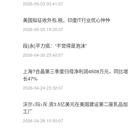
2026-05-03 03:41:07
美国拟征收外包.税，印度IT行业忧心忡忡
2026-05-03 19:20:07
段{永}平力挺：“不觉得是泡沫”
2026-04-30 23:40:07
上海?合晶第三季度归母净利润4508万元，同比增
长47%
2026-04-24 23:32:07
沃尔<玛>斥.资3.5亿美元在美国建设第二座乳品加
工厂
2026-04-28 10:50:07