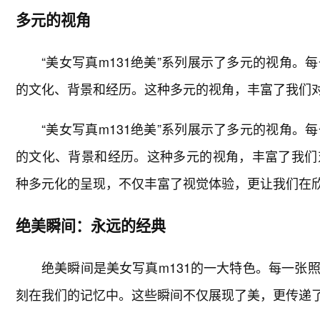
多元的视角
“美女写真m131绝美”系列展示了多元的视角
的文化、背景和经历。这种多元的视角，丰富了我们对美
“美女写真m131绝美”系列展示了多元的视角
的文化、背景和经历。这种多元的视角，丰富了我们
种多元化的呈现，不仅丰富了视觉体验，更让我们在
绝美瞬间：永远的经典
绝美瞬间是美女写真m131的一大特色。每一张
刻在我们的记忆中。这些瞬间不仅展现了美，更传递