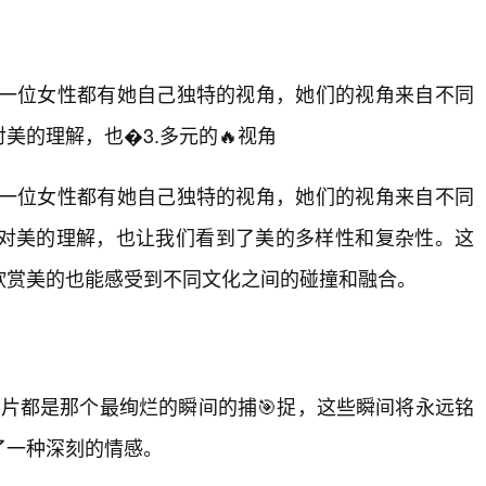
。每一位女性都有她自己独特的视角，她们的视角来自不同
的理解，也�3.多元的🔥视角
。每一位女性都有她自己独特的视角，她们的视角来自不同
对美的理解，也让我们看到了美的多样性和复杂性。这
欣赏美的也能感受到不同文化之间的碰撞和融合。
照片都是那个最绚烂的瞬间的捕🎯捉，这些瞬间将永远铭
了一种深刻的情感。