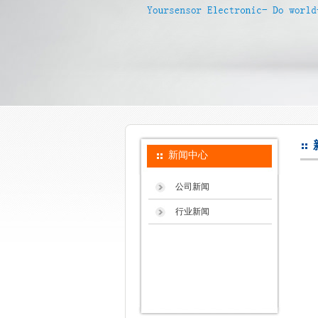
新闻中心
公司新闻
行业新闻