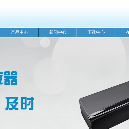
产品中心
新闻中心
下载中心