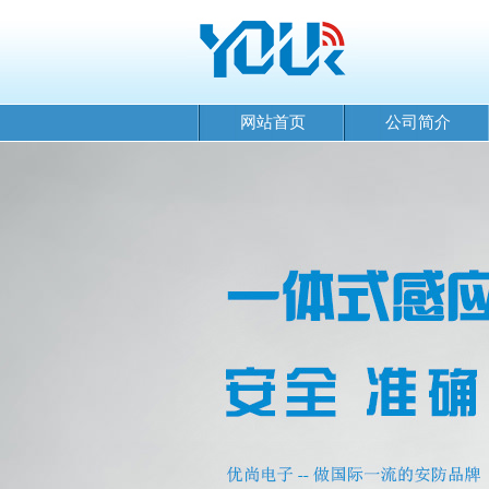
网站首页
公司简介