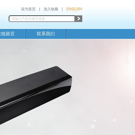
设为首页
|
加入收藏
|
ENGLISH
在线留言
联系我们