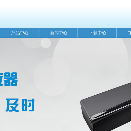
产品中心
新闻中心
下载中心