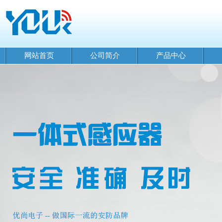
网站首页
公司简介
产品中心