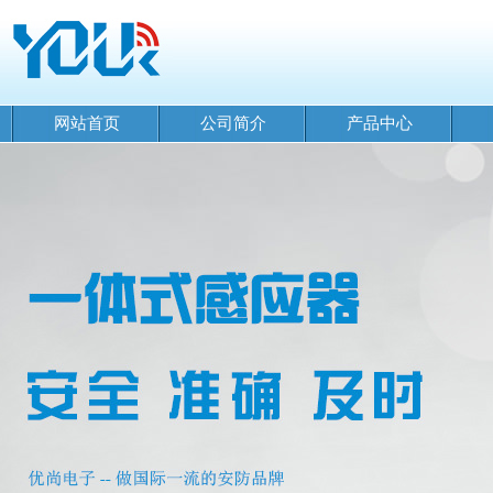
网站首页
公司简介
产品中心