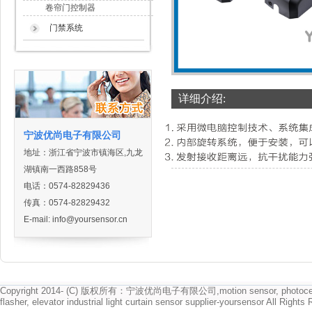
卷帘门控制器
门禁系统
详细介绍:
宁波优尚电子有限公司
地址：浙江省宁波市镇海区,九龙
湖镇南一西路858号
电话：0574-82829436
传真：0574-82829432
E-mail:
info@yoursensor.cn
Copyright 2014- (C) 版权所有：宁波优尚电子有限公司,motion sensor, photocell
flasher, elevator industrial light curtain sensor supplier-yoursensor All Rights