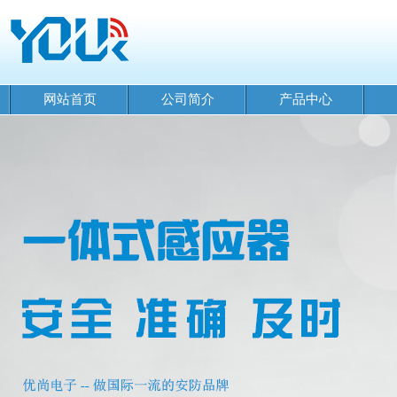
网站首页
公司简介
产品中心